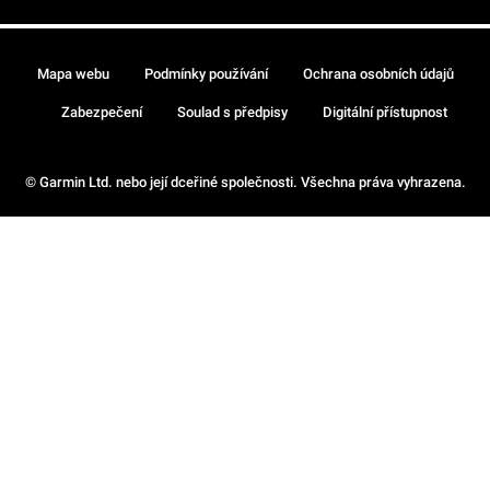
Mapa webu
Podmínky používání
Ochrana osobních údajů
Zabezpečení
Soulad s předpisy
Digitální přístupnost
© Garmin Ltd. nebo její dceřiné společnosti. Všechna práva vyhrazena.