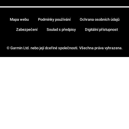
Mapa webu
Podmínky používání
Ochrana osobních údajů
Zabezpečení
Soulad s předpisy
Digitální přístupnost
© Garmin Ltd. nebo její dceřiné společnosti. Všechna práva vyhrazena.