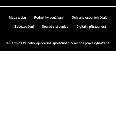
Mapa webu
Podmínky používání
Ochrana osobních údajů
Zabezpečení
Soulad s předpisy
Digitální přístupnost
© Garmin Ltd. nebo její dceřiné společnosti. Všechna práva vyhrazena.