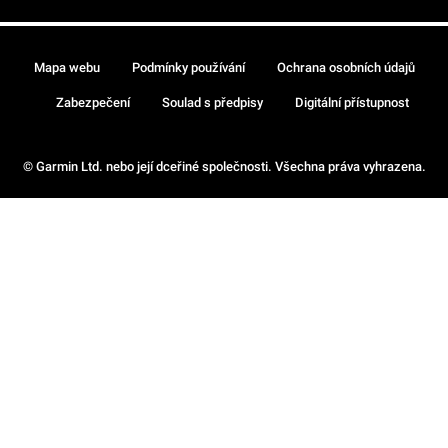
Mapa webu
Podmínky používání
Ochrana osobních údajů
Zabezpečení
Soulad s předpisy
Digitální přístupnost
© Garmin Ltd. nebo její dceřiné společnosti. Všechna práva vyhrazena.