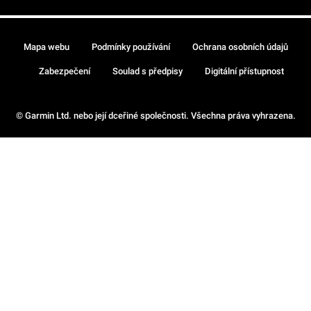
Mapa webu
Podmínky používání
Ochrana osobních údajů
Zabezpečení
Soulad s předpisy
Digitální přístupnost
© Garmin Ltd. nebo její dceřiné společnosti. Všechna práva vyhrazena.