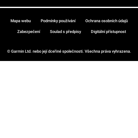
Mapa webu
Podmínky používání
Ochrana osobních údajů
Zabezpečení
Soulad s předpisy
Digitální přístupnost
© Garmin Ltd. nebo její dceřiné společnosti. Všechna práva vyhrazena.