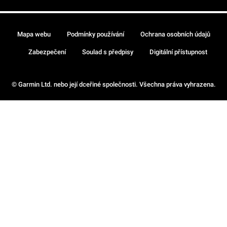
Mapa webu
Podmínky používání
Ochrana osobních údajů
Zabezpečení
Soulad s předpisy
Digitální přístupnost
© Garmin Ltd. nebo její dceřiné společnosti. Všechna práva vyhrazena.