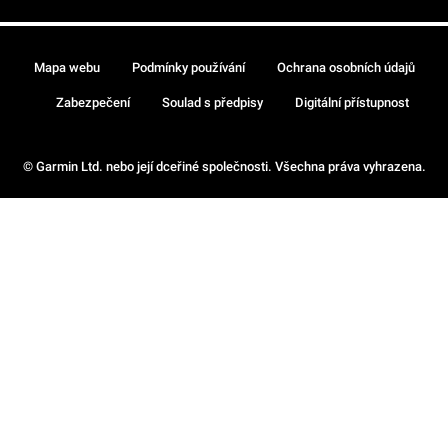
Mapa webu
Podmínky používání
Ochrana osobních údajů
Zabezpečení
Soulad s předpisy
Digitální přístupnost
© Garmin Ltd. nebo její dceřiné společnosti. Všechna práva vyhrazena.