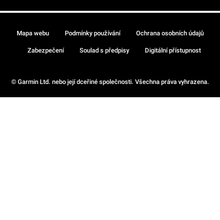
Mapa webu
Podmínky používání
Ochrana osobních údajů
Zabezpečení
Soulad s předpisy
Digitální přístupnost
© Garmin Ltd. nebo její dceřiné společnosti. Všechna práva vyhrazena.