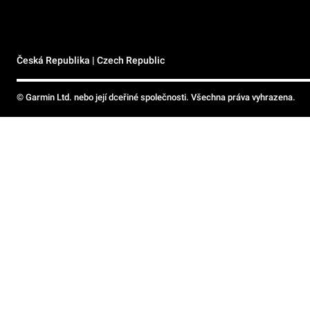
Česká Republika | Czech Republic
© Garmin Ltd. nebo její dceřiné společnosti. Všechna práva vyhrazena.