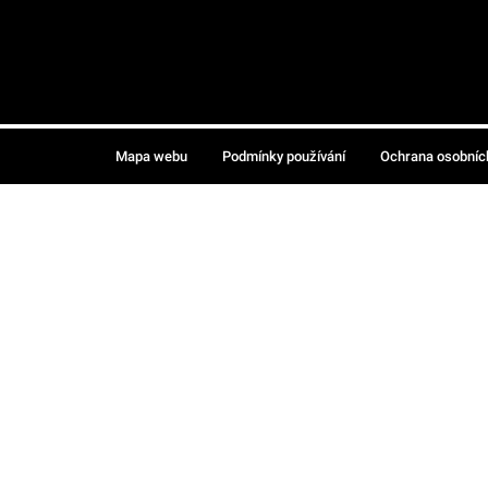
Mapa webu
Podmínky používání
Ochrana osobníc