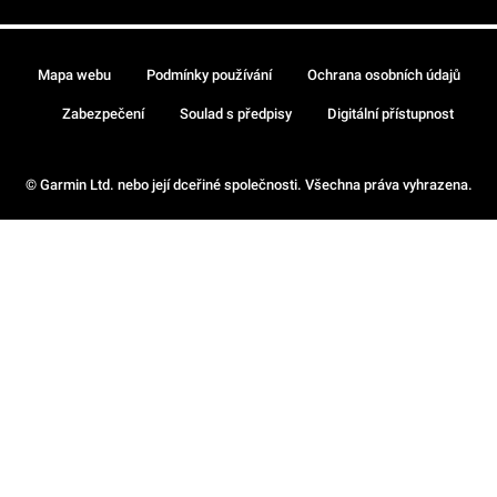
Mapa webu
Podmínky používání
Ochrana osobních údajů
Zabezpečení
Soulad s předpisy
Digitální přístupnost
© Garmin Ltd. nebo její dceřiné společnosti. Všechna práva vyhrazena.