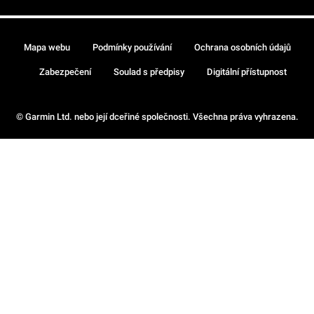
Mapa webu
Podmínky používání
Ochrana osobních údajů
Zabezpečení
Soulad s předpisy
Digitální přístupnost
© Garmin Ltd. nebo její dceřiné společnosti. Všechna práva vyhrazena.