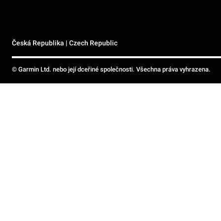
Česká Republika | Czech Republic
© Garmin Ltd. nebo její dceřiné společnosti. Všechna práva vyhrazena.