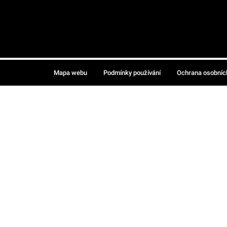
Mapa webu
Podmínky používání
Ochrana osobníc