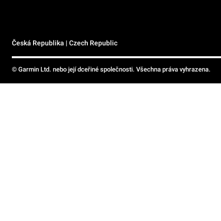
Česká Republika | Czech Republic
© Garmin Ltd. nebo její dceřiné společnosti. Všechna práva vyhrazena.