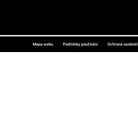
Mapa webu
Podmínky používání
Ochrana osobníc