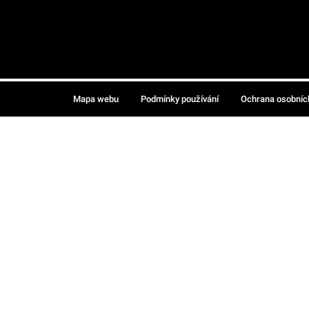
Mapa webu
Podmínky používání
Ochrana osobníc