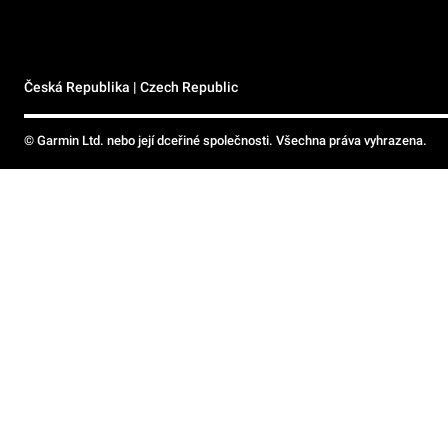
Česká Republika | Czech Republic
© Garmin Ltd. nebo její dceřiné společnosti. Všechna práva vyhrazena.