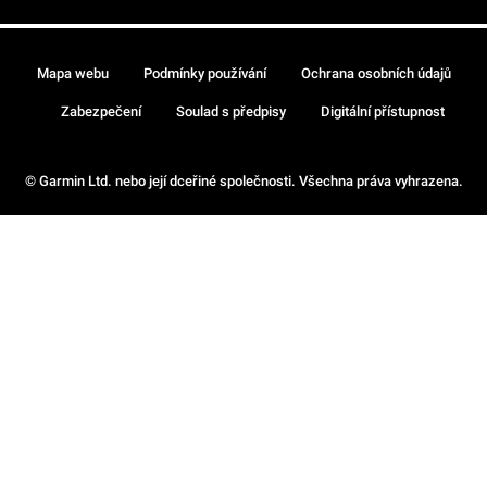
Mapa webu
Podmínky používání
Ochrana osobních údajů
Zabezpečení
Soulad s předpisy
Digitální přístupnost
© Garmin Ltd. nebo její dceřiné společnosti. Všechna práva vyhrazena.