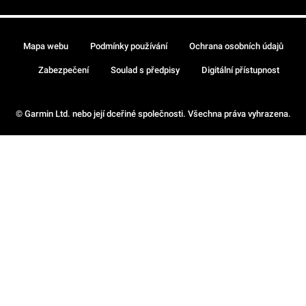
Mapa webu
Podmínky používání
Ochrana osobních údajů
Zabezpečení
Soulad s předpisy
Digitální přístupnost
© Garmin Ltd. nebo její dceřiné společnosti. Všechna práva vyhrazena.