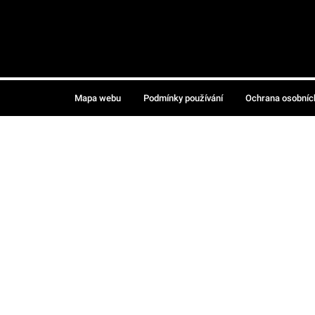
Mapa webu
Podmínky používání
Ochrana osobníc