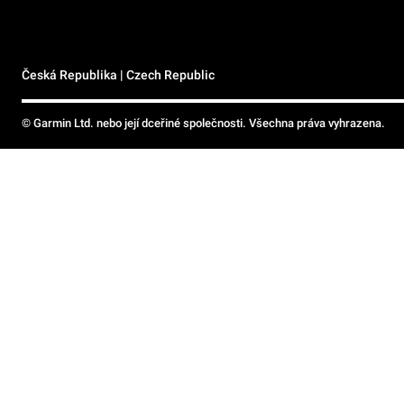
Česká Republika | Czech Republic
© Garmin Ltd. nebo její dceřiné společnosti. Všechna práva vyhrazena.