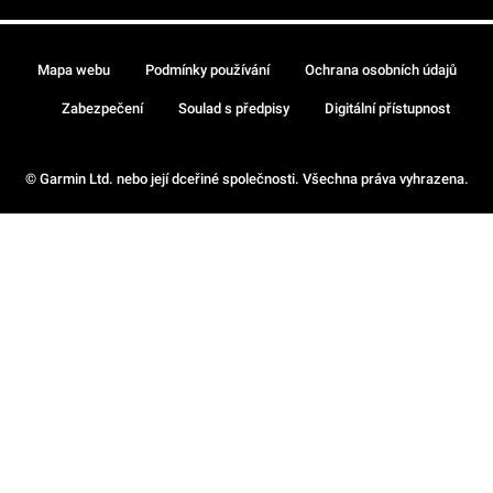
Mapa webu
Podmínky používání
Ochrana osobních údajů
Zabezpečení
Soulad s předpisy
Digitální přístupnost
© Garmin Ltd. nebo její dceřiné společnosti. Všechna práva vyhrazena.