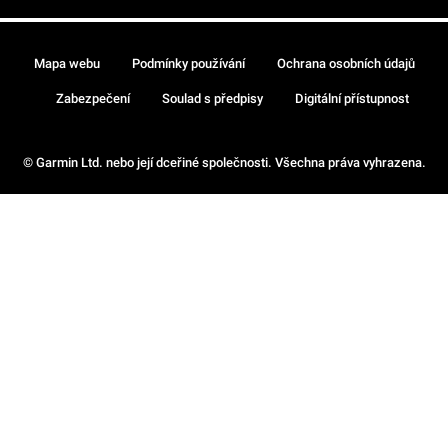
Mapa webu
Podmínky používání
Ochrana osobních údajů
Zabezpečení
Soulad s předpisy
Digitální přístupnost
© Garmin Ltd. nebo její dceřiné společnosti. Všechna práva vyhrazena.