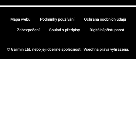
Mapa webu
Podmínky používání
Ochrana osobních údajů
Zabezpečení
Soulad s předpisy
Digitální přístupnost
© Garmin Ltd. nebo její dceřiné společnosti. Všechna práva vyhrazena.