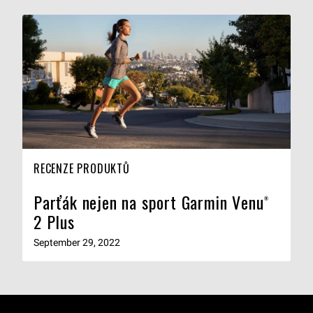
RECENZE PRODUKTŮ
Parťák nejen na sport Garmin Venu®
2 Plus
September 29, 2022