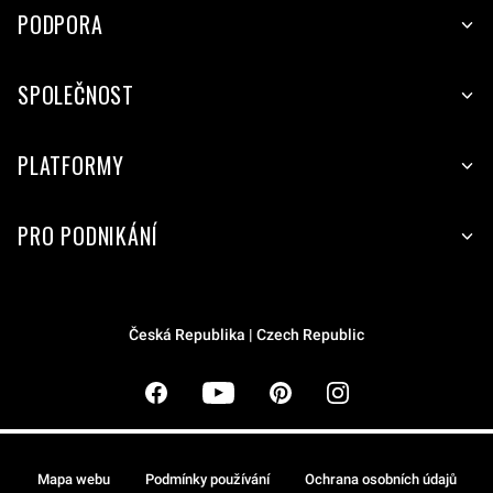
PODPORA
SPOLEČNOST
PLATFORMY
PRO PODNIKÁNÍ
Česká Republika | Czech Republic
Mapa webu
Podmínky používání
Ochrana osobních údajů