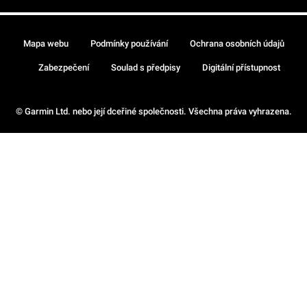
Mapa webu
Podmínky používání
Ochrana osobních údajů
Zabezpečení
Soulad s předpisy
Digitální přístupnost
© Garmin Ltd. nebo její dceřiné společnosti. Všechna práva vyhrazena.