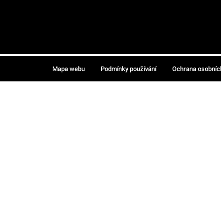
Mapa webu
Podmínky používání
Ochrana osobníc