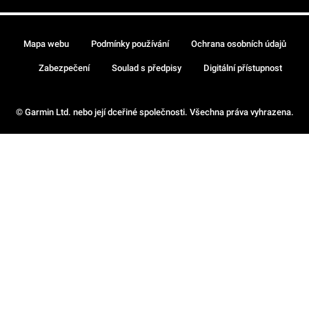
Mapa webu
Podmínky používání
Ochrana osobních údajů
Zabezpečení
Soulad s předpisy
Digitální přístupnost
© Garmin Ltd. nebo její dceřiné společnosti. Všechna práva vyhrazena.