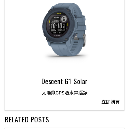
Descent G1 Solar
太陽能GPS潛水電腦錶
立即購買
RELATED POSTS