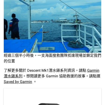
經過三個半小時後，一支海面搜救團隊抵達現場並鎖定我們
的位置
了解更多關於 Descent Mk1潛水錶系列資訊，請點
Garmin
潛水錶系列
。想閱讀更多 Garmin 協助救援的故事，請點選
Saved by Garmin
。