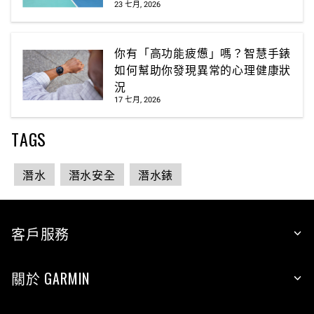
23 七月, 2026
你有「高功能疲憊」嗎？智慧手錶
如何幫助你發現異常的心理健康狀
況
17 七月, 2026
TAGS
潛水
潛水安全
潛水錶
客戶服務
關於 GARMIN