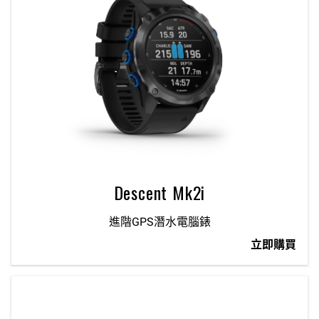
Descent Mk2i
進階GPS潛水電腦錶
立即購買