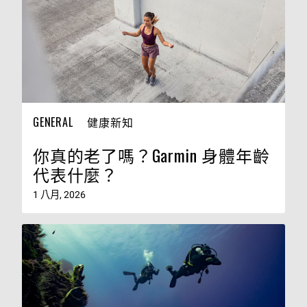
GENERAL
健康新知
你真的老了嗎？Garmin 身體年齡
代表什麼？
1 八月, 2026