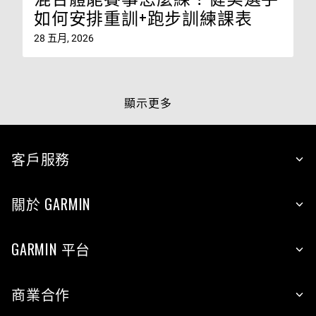
如何安排重訓+跑步訓練課表
28 五月, 2026
顯示更多
客戶服務
關於 GARMIN
GARMIN 平台
商業合作