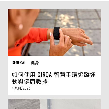
GENERAL
健身
如何使用 CIRQA 智慧手環追蹤運
動與健康數據
4 八月, 2026