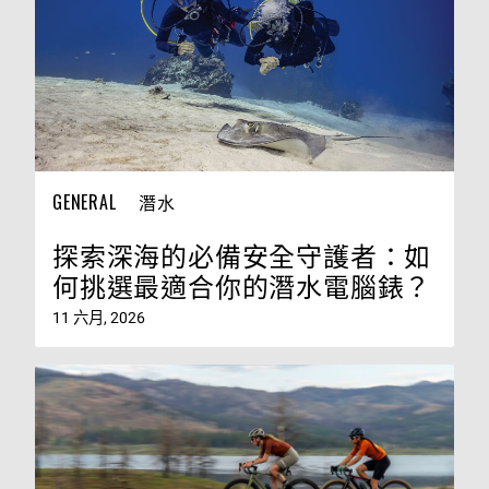
GENERAL
潛水
探索深海的必備安全守護者：如
何挑選最適合你的潛水電腦錶？
11 六月, 2026