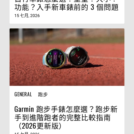
功能？入手新車錶前的 3 個問題
15 七月, 2026
GENERAL
跑步
Garmin 跑步手錶怎麼選？跑步新
手到進階跑者的完整比較指南
（2026更新版）