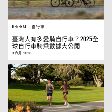
GENERAL
自行車
臺灣人有多愛騎自行車？2025全
球自行車騎乘數據大公開
3 六月, 2026