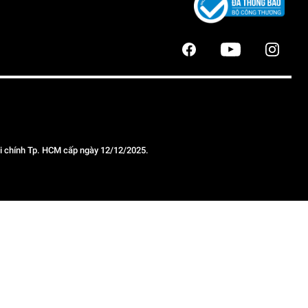
 chính Tp. HCM cấp ngày 12/12/2025.