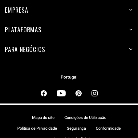
EMPRESA
PLATAFORMAS
PARA NEGÓCIOS
Portugal
Mapa do site
Condições de Utilização
Política de Privacidade
Segurança
Conformidade