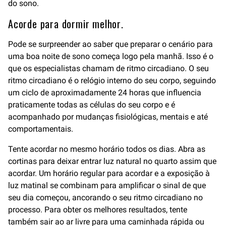
do sono.
Acorde para dormir melhor.
Pode se surpreender ao saber que preparar o cenário para
uma boa noite de sono começa logo pela manhã. Isso é o
que os especialistas chamam de ritmo circadiano. O seu
ritmo circadiano é o relógio interno do seu corpo, seguindo
um ciclo de aproximadamente 24 horas que influencia
praticamente todas as células do seu corpo e é
acompanhado por mudanças fisiológicas, mentais e até
comportamentais.
Tente acordar no mesmo horário todos os dias. Abra as
cortinas para deixar entrar luz natural no quarto assim que
acordar. Um horário regular para acordar e a exposição à
luz matinal se combinam para amplificar o sinal de que
seu dia começou, ancorando o seu ritmo circadiano no
processo. Para obter os melhores resultados, tente
também sair ao ar livre para uma caminhada rápida ou