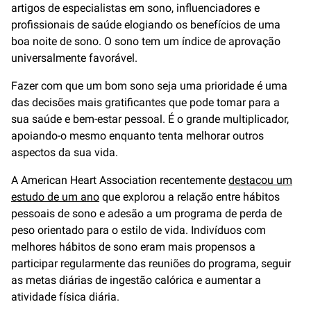
artigos de especialistas em sono, influenciadores e
profissionais de saúde elogiando os benefícios de uma
boa noite de sono. O sono tem um índice de aprovação
universalmente favorável.
Fazer com que um bom sono seja uma prioridade é uma
das decisões mais gratificantes que pode tomar para a
sua saúde e bem-estar pessoal. É o grande multiplicador,
apoiando-o mesmo enquanto tenta melhorar outros
aspectos da sua vida.
A American Heart Association recentemente
destacou um
estudo de um ano
que explorou a relação entre hábitos
pessoais de sono e adesão a um programa de perda de
peso orientado para o estilo de vida. Indivíduos com
melhores hábitos de sono eram mais propensos a
participar regularmente das reuniões do programa, seguir
as metas diárias de ingestão calórica e aumentar a
atividade física diária.