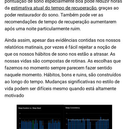
pontuação de sono especialmente boa pode reduzir horas
da
estimativa atual do tempo de recuperação
, graças ao
poder restaurador do sono. Também pode ver as
recomendações de tempo de recuperação aumentarem
após uma noite particularmente ruim.
Ainda assim, apesar das evidências contidas nos nossos
relatórios matinais, por vezes é fácil rejeitar a noção de
que os nossos hábitos de sono nos estão a atrasar. As
nossas vidas são compostas de rotinas. As escolhas que
fazemos no momento sempre parecem fazer sentido
naquele momento. Hábitos, bons e ruins, são construídos
ao longo do tempo. Mudanças significativas no estilo de
vida podem ser difíceis mesmo quando está altamente
motivado