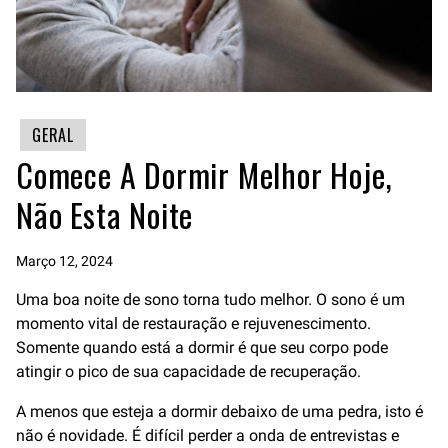
GERAL
Comece A Dormir Melhor Hoje,
Não Esta Noite
Março 12, 2024
Uma boa noite de sono torna tudo melhor. O sono é um
momento vital de restauração e rejuvenescimento.
Somente quando está a dormir é que seu corpo pode
atingir o pico de sua capacidade de recuperação.
A menos que esteja a dormir debaixo de uma pedra, isto é
não é novidade. É difícil perder a onda de entrevistas e