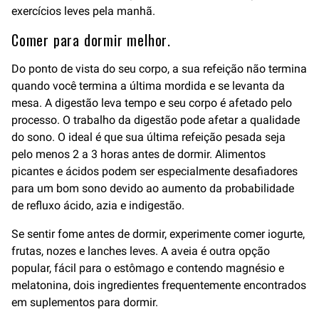
exercícios leves pela manhã.
Comer para dormir melhor.
Do ponto de vista do seu corpo, a sua refeição não termina
quando você termina a última mordida e se levanta da
mesa. A digestão leva tempo e seu corpo é afetado pelo
processo. O trabalho da digestão pode afetar a qualidade
do sono. O ideal é que sua última refeição pesada seja
pelo menos 2 a 3 horas antes de dormir. Alimentos
picantes e ácidos podem ser especialmente desafiadores
para um bom sono devido ao aumento da probabilidade
de refluxo ácido, azia e indigestão.
Se sentir fome antes de dormir, experimente comer iogurte,
frutas, nozes e lanches leves. A aveia é outra opção
popular, fácil para o estômago e contendo magnésio e
melatonina, dois ingredientes frequentemente encontrados
em suplementos para dormir.