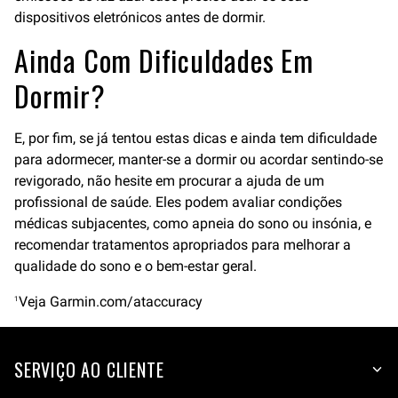
dispositivos eletrónicos antes de dormir.
Ainda Com Dificuldades Em
Dormir?
E, por fim, se já tentou estas dicas e ainda tem dificuldade
para adormecer, manter-se a dormir ou acordar sentindo-se
revigorado, não hesite em procurar a ajuda de um
profissional de saúde. Eles podem avaliar condições
médicas subjacentes, como apneia do sono ou insónia, e
recomendar tratamentos apropriados para melhorar a
qualidade do sono e o bem-estar geral.
Veja Garmin.com/ataccuracy
1
SERVIÇO AO CLIENTE