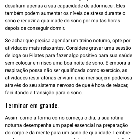
desafiam apenas a sua capacidade de adormecer. Eles
também podem aumentar os níveis de stress durante o
sono e reduzir a qualidade do sono por muitas horas
depois de conseguir dormir.
Se achar que precisa agendar um treino noturno, opte por
atividades mais relaxantes. Considere gravar uma sessão
de ioga ou Pilates para fazer algo positivo para sua saúde
sem colocar em risco uma boa noite de sono. E embora a
respiração possa não ser qualificada como exercício, as
atividades respiratórias enviam uma mensagem poderosa
através do seu sistema nervoso de que é hora de relaxar,
facilitando a transição para o sono.
Terminar em grande.
Assim como a forma como começa o dia, a sua rotina
noturna desempenha um papel essencial na preparação
do corpo e da mente para um sono de qualidade. Lembre-