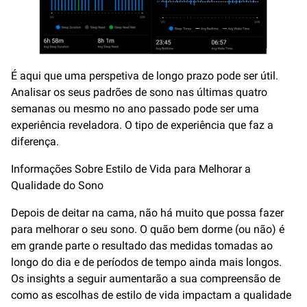
É aqui que uma perspetiva de longo prazo pode ser útil.
Analisar os seus padrões de sono nas últimas quatro
semanas ou mesmo no ano passado pode ser uma
experiência reveladora. O tipo de experiência que faz a
diferença.
Informações Sobre Estilo de Vida para Melhorar a
Qualidade do Sono
Depois de deitar na cama, não há muito que possa fazer
para melhorar o seu sono. O quão bem dorme (ou não) é
em grande parte o resultado das medidas tomadas ao
longo do dia e de períodos de tempo ainda mais longos.
Os insights a seguir aumentarão a sua compreensão de
como as escolhas de estilo de vida impactam a qualidade