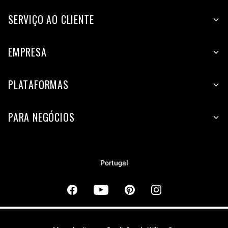
SERVIÇO AO CLIENTE
EMPRESA
PLATAFORMAS
PARA NEGÓCIOS
Portugal