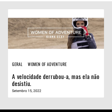
GERAL
WOMEN OF ADVENTURE
A velocidade derrubou-a, mas ela não
desistiu.
Setembro 15, 2022