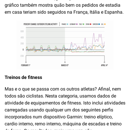
gráfico também mostra quão bem os pedidos de estadia
em casa teriam sido seguidos na França, Itália e Espanha.
Treinos de fitness
Mas e o que se passa com os outros atletas? Afinal, nem
todos são ciclistas. Nesta categoria, usamos dados de
atividade de equipamentos de fitness. Isto inclui atividades
carregadas usando qualquer um dos seguintes perfis
incorporados num dispositivo Garmin: treino elíptico,
cardio interno, remo interno, máquina de escadas e treino