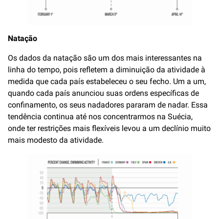
Natação
Os dados da natação são um dos mais interessantes na
linha do tempo, pois refletem a diminuição da atividade à
medida que cada país estabeleceu o seu fecho. Um a um,
quando cada país anunciou suas ordens específicas de
confinamento, os seus nadadores pararam de nadar. Essa
tendência continua até nos concentrarmos na Suécia,
onde ter restrições mais flexíveis levou a um declínio muito
mais modesto da atividade.