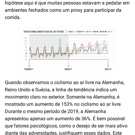
hipótese aqui é que muitas pessoas estavam a pedalar em
ambientes fechados como um proxy para participar da
corrida.
Quando observamos o ciclismo ao ar livre na Alemanha,
Reino Unido e Suécia, a linha de tendência indica um
movimento claro no exterior. Somente na Alemanha, é
mostrado um aumento de 153% no ciclismo ao ar livre.
Durante o mesmo período de 2019, a Alemanha
apresentou apenas um aumento de 36%. É bem possível
que fatores psicológicos, como o desejo de ser mais ativo
diante das adversidades, justifiquem esses dados. Este