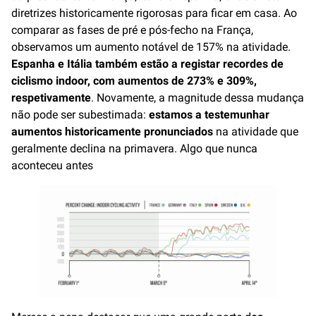
diretrizes historicamente rigorosas para ficar em casa. Ao
comparar as fases de pré e pós-fecho na França,
observamos um aumento notável de 157% na atividade.
Espanha e Itália também estão a registar recordes de
ciclismo indoor, com aumentos de 273% e 309%,
respetivamente
. Novamente, a magnitude dessa mudança
não pode ser subestimada:
estamos a testemunhar
aumentos historicamente pronunciados
na atividade que
geralmente declina na primavera. Algo que nunca
aconteceu antes