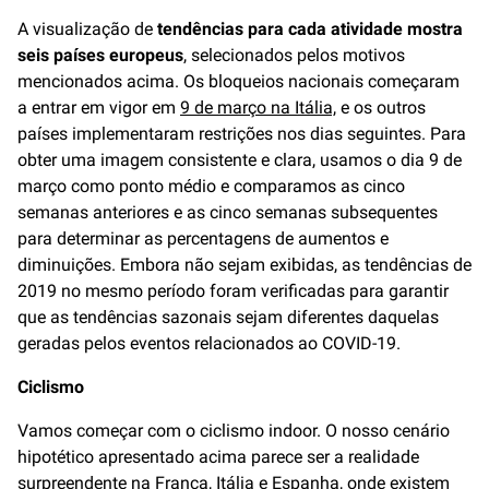
A visualização de
tendências para cada atividade mostra
seis países europeus
, selecionados pelos motivos
mencionados acima. Os bloqueios nacionais começaram
a entrar em vigor em
9 de março na Itália,
e os outros
países implementaram restrições nos dias seguintes. Para
obter uma imagem consistente e clara, usamos o dia 9 de
março como ponto médio e comparamos as cinco
semanas anteriores e as cinco semanas subsequentes
para determinar as percentagens de aumentos e
diminuições. Embora não sejam exibidas, as tendências de
2019 no mesmo período foram verificadas para garantir
que as tendências sazonais sejam diferentes daquelas
geradas pelos eventos relacionados ao COVID-19.
Ciclismo
Vamos começar com o ciclismo indoor. O nosso cenário
hipotético apresentado acima parece ser a realidade
surpreendente na França, Itália e Espanha, onde existem