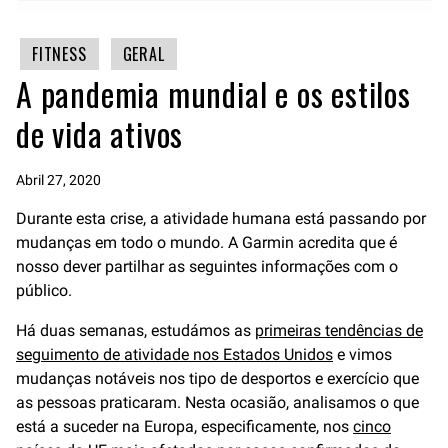
FITNESS
GERAL
A pandemia mundial e os estilos
de vida ativos
Abril 27, 2020
Durante esta crise, a atividade humana está passando por
mudanças em todo o mundo. A Garmin acredita que é
nosso dever partilhar as seguintes informações com o
público.
Há duas semanas, estudámos as
primeiras tendências de
seguimento de atividade nos Estados Unidos
e vimos
mudanças notáveis nos tipo de desportos e exercício que
as pessoas praticaram. Nesta ocasião, analisamos o que
está a suceder na Europa, especificamente, nos
cinco