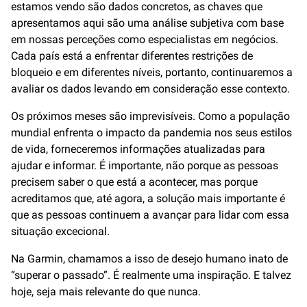
estamos vendo são dados concretos, as chaves que
apresentamos aqui são uma análise subjetiva com base
em nossas perceções como especialistas em negócios.
Cada país está a enfrentar diferentes restrições de
bloqueio e em diferentes níveis, portanto, continuaremos a
avaliar os dados levando em consideração esse contexto.
Os próximos meses são imprevisíveis. Como a população
mundial enfrenta o impacto da pandemia nos seus estilos
de vida, forneceremos informações atualizadas para
ajudar e informar. É importante, não porque as pessoas
precisem saber o que está a acontecer, mas porque
acreditamos que, até agora, a solução mais importante é
que as pessoas continuem a avançar para lidar com essa
situação excecional.
Na Garmin, chamamos a isso de desejo humano inato de
“superar o passado”. É realmente uma inspiração. E talvez
hoje, seja mais relevante do que nunca.