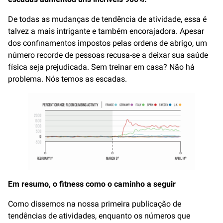
De todas as mudanças de tendência de atividade, essa é
talvez a mais intrigante e também encorajadora. Apesar
dos confinamentos impostos pelas ordens de abrigo, um
número recorde de pessoas recusa-se a deixar sua saúde
física seja prejudicada. Sem treinar em casa? Não há
problema. Nós temos as escadas.
Em resumo, o fitness como o caminho a seguir
Como dissemos na nossa primeira publicação de
tendências de atividades, enquanto os números que