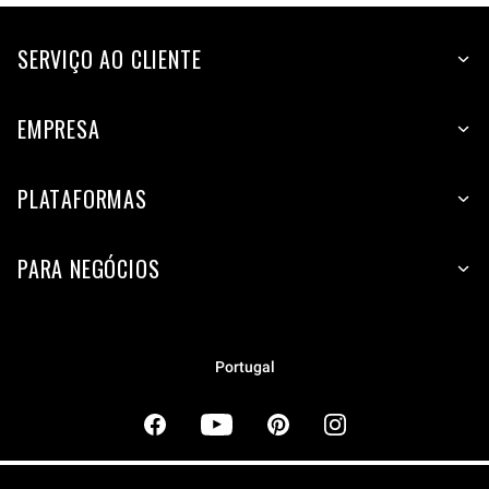
SERVIÇO AO CLIENTE
EMPRESA
PLATAFORMAS
PARA NEGÓCIOS
Portugal