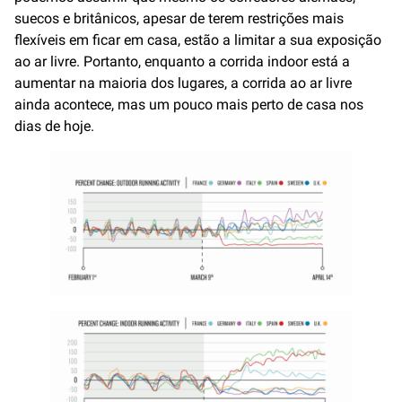
suecos e britânicos, apesar de terem restrições mais
flexíveis em ficar em casa, estão a limitar a sua exposição
ao ar livre. Portanto, enquanto a corrida indoor está a
aumentar na maioria dos lugares, a corrida ao ar livre
ainda acontece, mas um pouco mais perto de casa nos
dias de hoje.