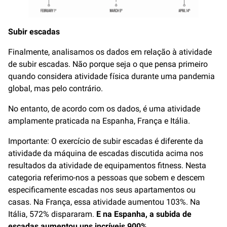
Subir escadas
Finalmente, analisamos os dados em relação à atividade
de subir escadas. Não porque seja o que pensa primeiro
quando considera atividade física durante uma pandemia
global, mas pelo contrário.
No entanto, de acordo com os dados, é uma atividade
amplamente praticada na Espanha, França e Itália.
Importante: O exercício de subir escadas é diferente da
atividade da máquina de escadas discutida acima nos
resultados da atividade de equipamentos fitness. Nesta
categoria referimo-nos a pessoas que sobem e descem
especificamente escadas nos seus apartamentos ou
casas. Na França, essa atividade aumentou 103%. Na
Itália, 572% dispararam.
E na Espanha, a subida de
escadas aumentou uns incríveis 900%.