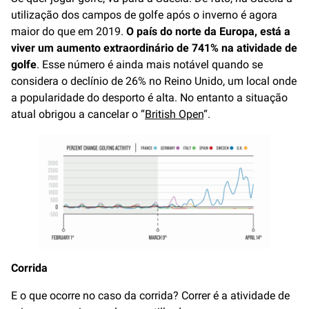
utilização dos campos de golfe após o inverno é agora
maior do que em 2019.
O país do norte da Europa, está a
viver um aumento extraordinário de 741% na atividade de
golfe
. Esse número é ainda mais notável quando se
considera o declínio de 26% no Reino Unido, um local onde
a popularidade do desporto é alta. No entanto a situação
atual obrigou a cancelar o “
British Open
“.
Corrida
E o que ocorre no caso da corrida? Correr é a atividade de