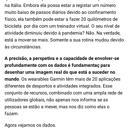
na Itália. Embora ela possa estar a registar um número
muito baixo de passos diários devido ao confinamento
físico, ela também pode estar a fazer 20 quilómetros de
bicicleta por dia com um treinador virtual. O seu nível de
atividade diminuiu devido à pandemia? Não. Na verdade,
está a mover-se mais. Somente a sua rotina mudou devido
às circunstâncias.
A precisão, a perspetiva e a capacidade de envolver-se
profundamente com os dados é fundamentaç para
desenhar uma imagem real do que está a suceder no
mundo
. Os wearables Garmin têm mais de 20 aplicações
diferentes de desportos e atividades integrados. Esse
conjunto de recursos, combinado com uma ampla rede de
utilizadores globais, não apenas nos informa se as
pessoas se estão a mexer, mas nos diz como elas o
fazem.
Agora vejamos os dados.