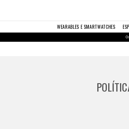
WEARABLES E SMARTWATCHES
ES
Os
POLÍTIC