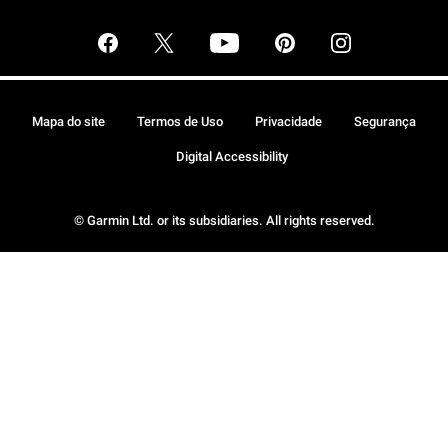
Mapa do site
Termos de Uso
Privacidade
Segurança
Digital Accessibility
© Garmin Ltd. or its subsidiaries. All rights reserved.