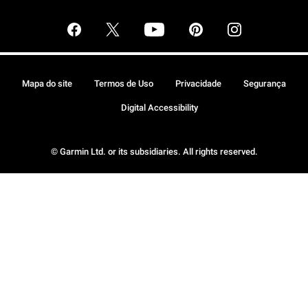
Mapa do site
Termos de Uso
Privacidade
Segurança
Digital Accessibility
© Garmin Ltd. or its subsidiaries. All rights reserved.