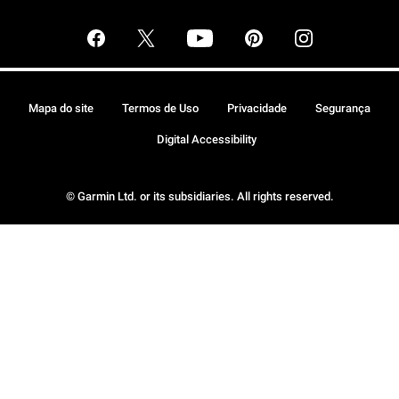
Mapa do site
Termos de Uso
Privacidade
Segurança
Digital Accessibility
© Garmin Ltd. or its subsidiaries. All rights reserved.