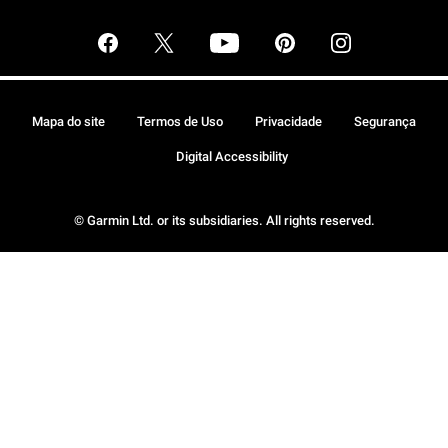
Mapa do site
Termos de Uso
Privacidade
Segurança
Digital Accessibility
© Garmin Ltd. or its subsidiaries. All rights reserved.