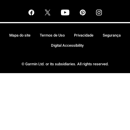
Mapa do site
Termos de Uso
Privacidade
Segurança
Digital Accessibility
© Garmin Ltd. or its subsidiaries. All rights reserved.