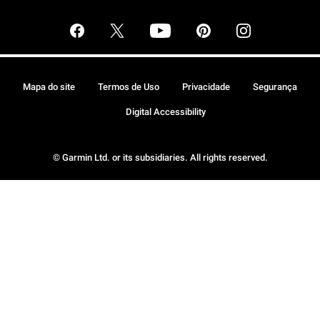
Mapa do site
Termos de Uso
Privacidade
Segurança
Digital Accessibility
© Garmin Ltd. or its subsidiaries. All rights reserved.