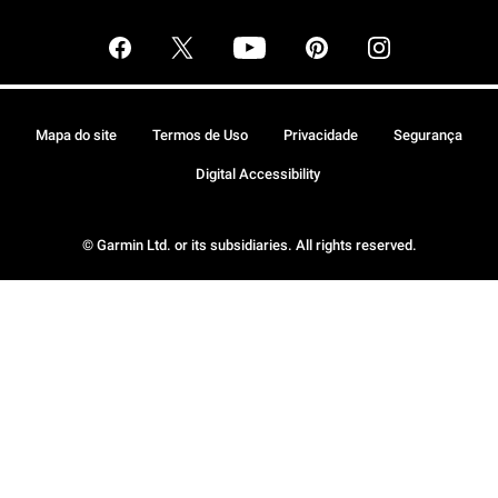
Mapa do site
Termos de Uso
Privacidade
Segurança
Digital Accessibility
© Garmin Ltd. or its subsidiaries. All rights reserved.