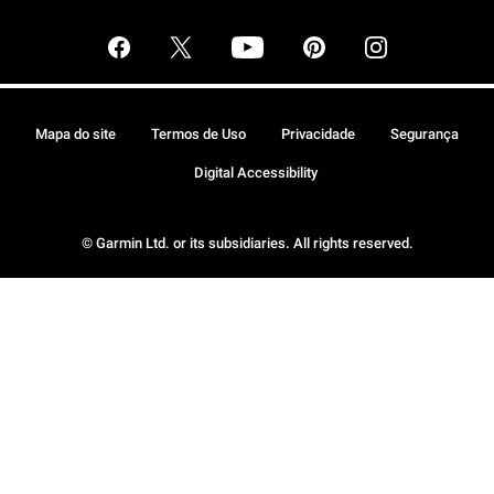
Mapa do site
Termos de Uso
Privacidade
Segurança
Digital Accessibility
© Garmin Ltd. or its subsidiaries. All rights reserved.