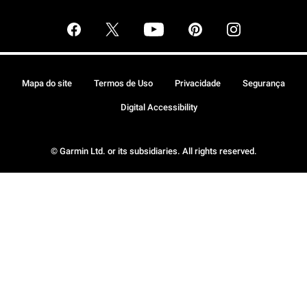
Mapa do site
Termos de Uso
Privacidade
Segurança
Digital Accessibility
© Garmin Ltd. or its subsidiaries. All rights reserved.