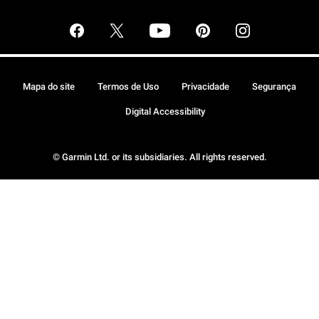
Mapa do site
Termos de Uso
Privacidade
Segurança
Digital Accessibility
© Garmin Ltd. or its subsidiaries. All rights reserved.