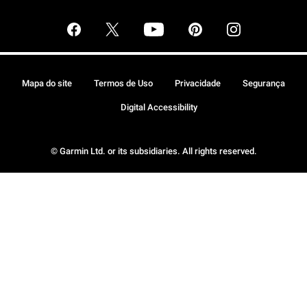
Mapa do site
Termos de Uso
Privacidade
Segurança
Digital Accessibility
© Garmin Ltd. or its subsidiaries. All rights reserved.