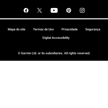
Mapa do site
Termos de Uso
Privacidade
Segurança
Digital Accessibility
© Garmin Ltd. or its subsidiaries. All rights reserved.