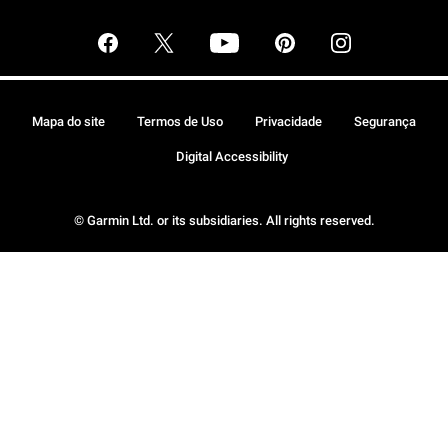
Mapa do site
Termos de Uso
Privacidade
Segurança
Digital Accessibility
© Garmin Ltd. or its subsidiaries. All rights reserved.