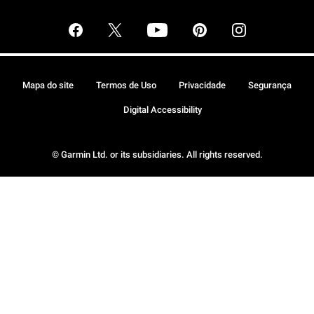
Mapa do site
Termos de Uso
Privacidade
Segurança
Digital Accessibility
© Garmin Ltd. or its subsidiaries. All rights reserved.