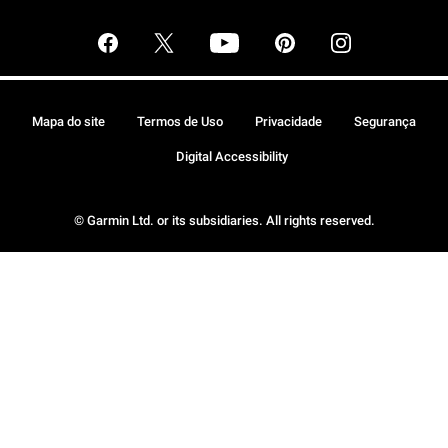
Mapa do site
Termos de Uso
Privacidade
Segurança
Digital Accessibility
© Garmin Ltd. or its subsidiaries. All rights reserved.