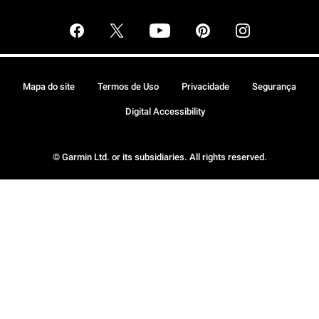
Mapa do site
Termos de Uso
Privacidade
Segurança
Digital Accessibility
© Garmin Ltd. or its subsidiaries. All rights reserved.