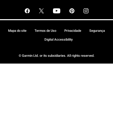
Mapa do site
Termos de Uso
Privacidade
Segurança
Digital Accessibility
© Garmin Ltd. or its subsidiaries. All rights reserved.