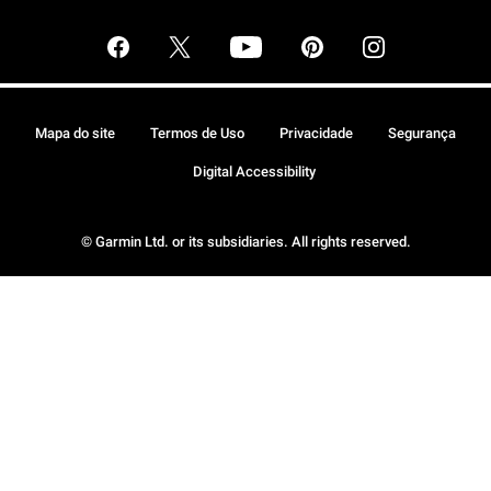
Mapa do site
Termos de Uso
Privacidade
Segurança
Digital Accessibility
© Garmin Ltd. or its subsidiaries. All rights reserved.